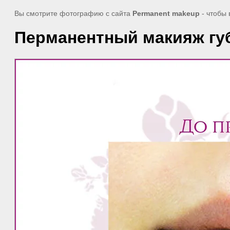
Вы смотрите фотографию с сайта
Permanent makeup
- чтобы
Перманентный макияж губ