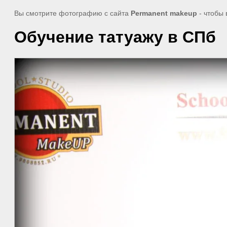
Вы смотрите фотографию с сайта
Permanent makeup
- чтобы
Обучение татуажу в СПб