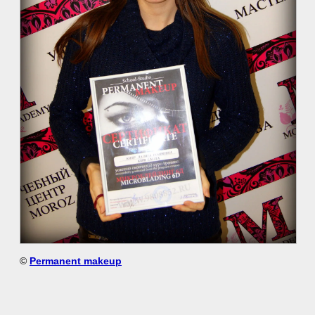
©
Permanent makeup