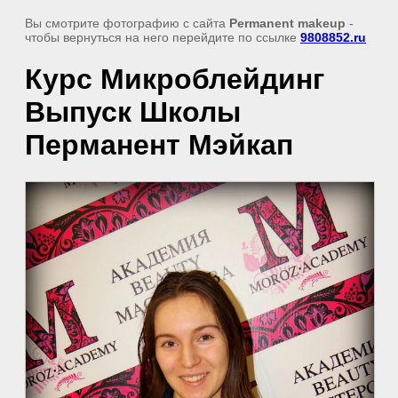
Вы смотрите фотографию с сайта
Permanent makeup
-
чтобы вернуться на него перейдите по ссылке
9808852.ru
Курс Микроблейдинг
Выпуск Школы
Перманент Мэйкап